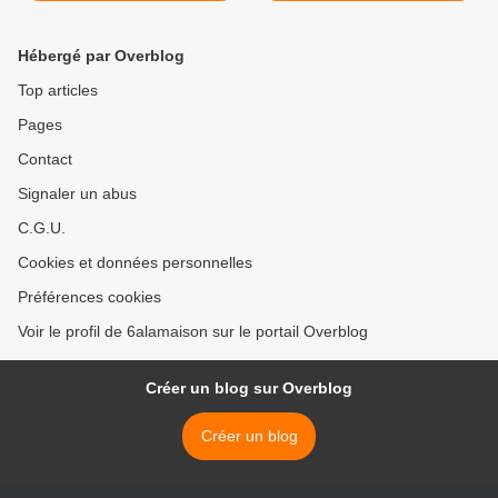
Hébergé par Overblog
Top articles
Pages
Contact
Signaler un abus
C.G.U.
Cookies et données personnelles
Préférences cookies
Voir le profil de 6alamaison sur le portail Overblog
Créer un blog sur Overblog
Créer un blog