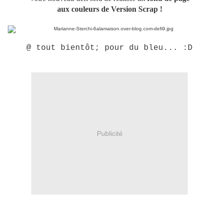
aux couleurs de Version Scrap !
@ tout bientôt; pour du bleu... :D
Publicité