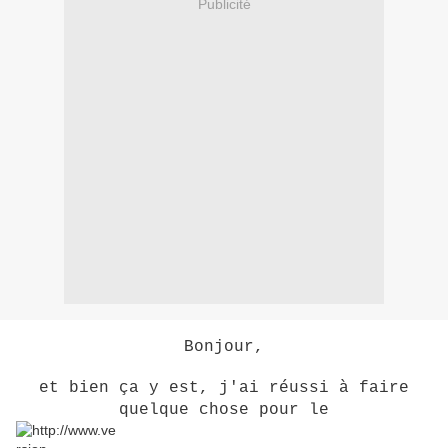
Publicité
Bonjour,
et bien ça y est, j'ai réussi à faire
quelque chose pour le