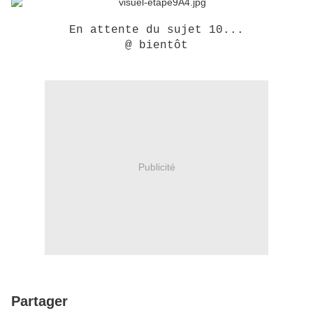
En attente du sujet 10...
@ bientôt
Publicité
Partager