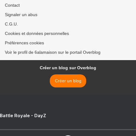
Contact
Signaler un abus
C.G.U.
Cookies et données personnelles
Préférences cookies
Voir le profil de 6alamaison sur le portail Overblog
Créer un blog sur Overblog
Créer un blog
 Battle Royale - DayZ