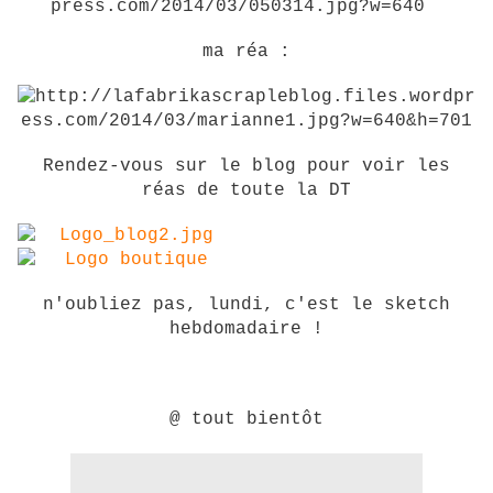
ma réa :
Rendez-vous sur le blog pour voir les
réas de toute la DT
n'oubliez pas, lundi, c'est le sketch
hebdomadaire !
@ tout bientôt