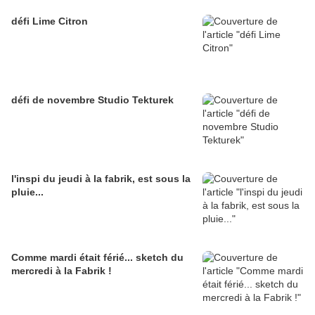
défi Lime Citron
défi de novembre Studio Tekturek
l'inspi du jeudi à la fabrik, est sous la
pluie...
Comme mardi était férié... sketch du
mercredi à la Fabrik !