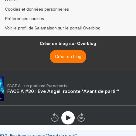
Cookies et données personnelles
Préférences cookies
Voir le profil de 6alamaison sur le portail Overblog
Créer un blog sur Overblog
Créer un blog
FACE A - un podcast Purecharts
FACE A #30 : Eve Angeli raconte "Avant de partir"
#30 : Eve Angeli raconte "Avant de partir"