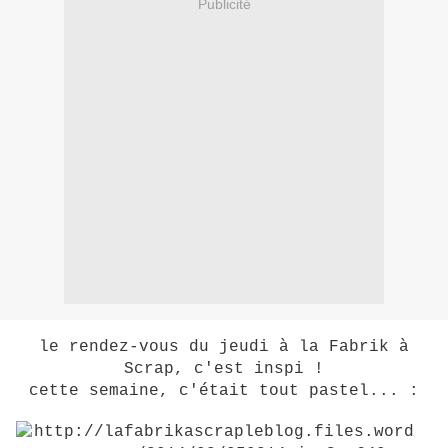
Publicité
le rendez-vous du jeudi à la Fabrik à
Scrap, c'est inspi !
cette semaine, c'était tout pastel... :