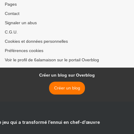
Pages
Contact
Signaler un abus
C.G.U.
Cookies et données personnelles
Préférences cookies
Voir le profil de 6alamaison sur le portail Overblog
Créer un blog sur Overblog
Créer un blog
e jeu qui a transformé l’ennui en chef-d’œuvre