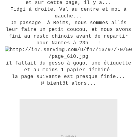
et sur cette page, il y a...
Fidgi à droite, Val au centre et moi à
gauche...
De passage à Reims, nous sommes allés
leur faire un
petit coucou, et nous avons
fini au resto chinois avant de repartir
pour Nantes à 23h !!!
il fallait du gesso à gogo, une étiquette
et au moins 1 papier déchiré.
la page suivante est presque finie...
@ bientôt alors...
Publicité