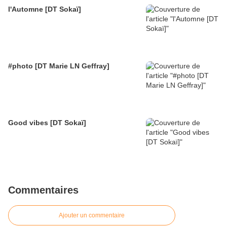
l'Automne [DT Sokaï]
#photo [DT Marie LN Geffray]
Good vibes [DT Sokaï]
Commentaires
Ajouter un commentaire