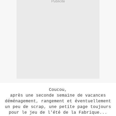
Publicité
Coucou,
après une seconde semaine de vacances
déménagement, rangement et éventuellement
un peu de scrap, une petite page toujours
pour le jeu de l'été de la Fabrique...