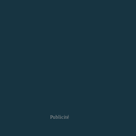
Publicité