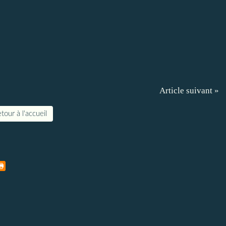
Article suivant »
tour à l'accueil