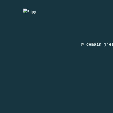
@ demain j'e