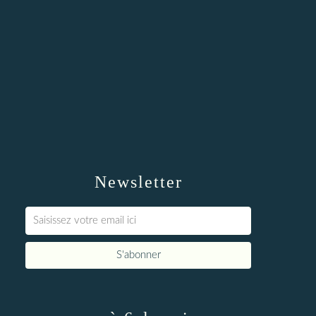
Newsletter