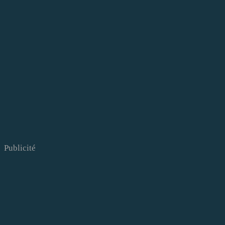
Publicité