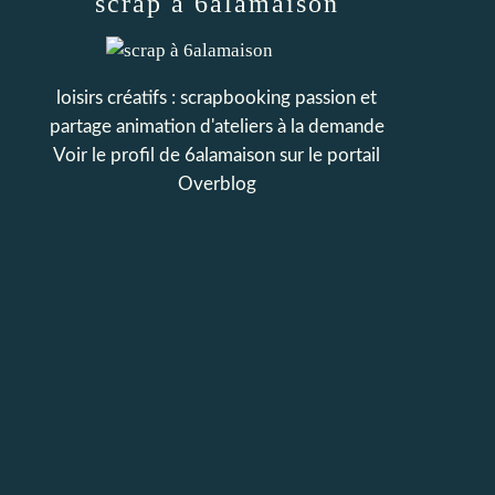
scrap à 6alamaison
loisirs créatifs : scrapbooking passion et
partage animation d'ateliers à la demande
Voir le profil de
6alamaison
sur le portail
Overblog