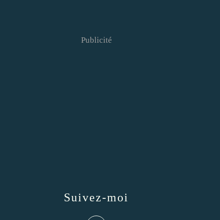
Publicité
Suivez-moi