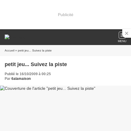
Publicité
MENU
Accueil
» petit jeu... Suivez la piste
petit jeu... Suivez la piste
Publié le 16/10/2009 à 00:25
Par
6alamaison