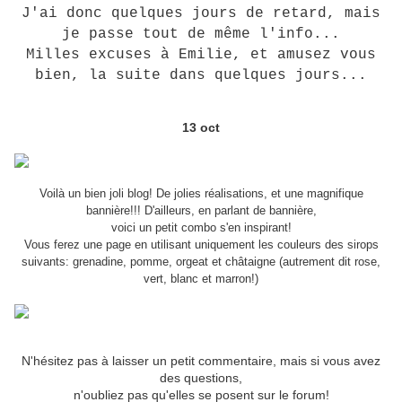
J'ai donc quelques jours de retard, mais
je passe tout de même l'info...
Milles excuses à Emilie, et amusez vous
bien, la suite dans quelques jours...
13 oct
Voilà un bien
joli blog! De jolies réalisations, et une magnifique
bannière!!! D'ailleurs, en parlant de bannière,
voici un petit combo s'en inspirant!
Vous ferez une page en utilisant uniquement les couleurs des sirops
suivants: grenadine, pomme, orgeat et châtaigne (autrement dit rose,
vert, blanc et marron!)
N'hésitez pas à laisser un petit commentaire, mais si vous avez
des questions,
n'oubliez pas qu'elles se posent sur le forum!