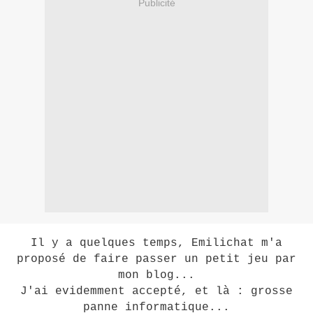
Publicité
Il y a quelques temps, Emilichat m'a
proposé de faire passer un petit jeu par
mon blog...
J'ai evidemment accepté, et là : grosse
panne informatique...