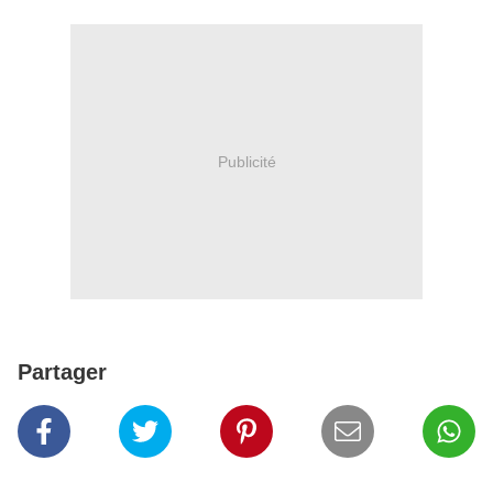
Publicité
Partager