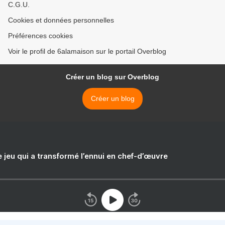
C.G.U.
Cookies et données personnelles
Préférences cookies
Voir le profil de 6alamaison sur le portail Overblog
Créer un blog sur Overblog
Créer un blog
e jeu qui a transformé l’ennui en chef-d’œuvre