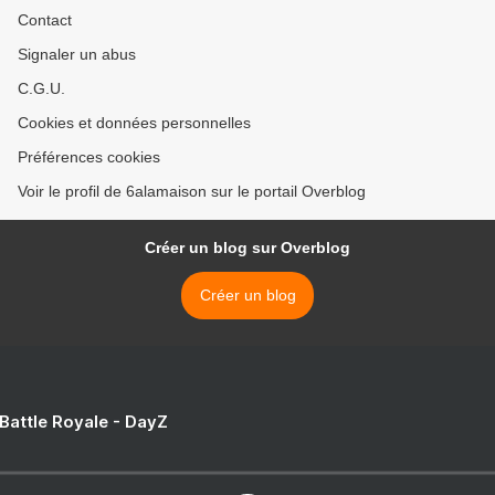
Contact
Signaler un abus
C.G.U.
Cookies et données personnelles
Préférences cookies
Voir le profil de 6alamaison sur le portail Overblog
Créer un blog sur Overblog
Créer un blog
 Battle Royale - DayZ