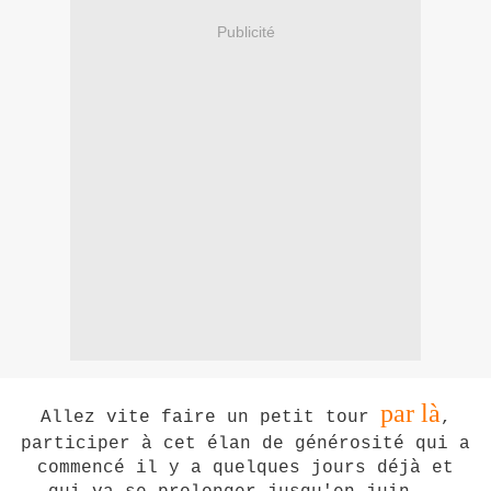
Publicité
par là
Allez vite faire un petit tour
,
participer à cet élan de générosité qui a
commencé il y a quelques jours déjà et