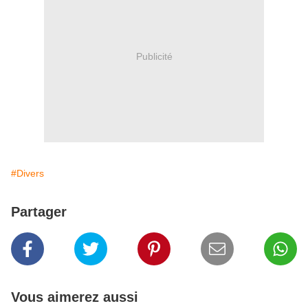
Publicité
#Divers
Partager
Vous aimerez aussi