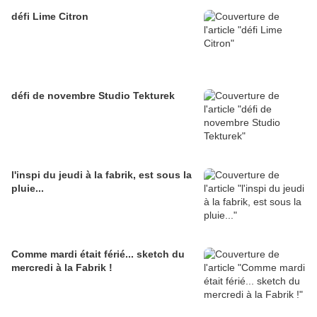
défi Lime Citron
défi de novembre Studio Tekturek
l'inspi du jeudi à la fabrik, est sous la
pluie...
Comme mardi était férié... sketch du
mercredi à la Fabrik !