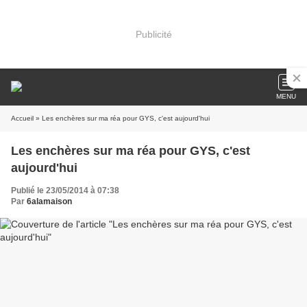
Publicité
MENU
Accueil
» Les enchères sur ma réa pour GYS, c'est aujourd'hui
Les enchères sur ma réa pour GYS, c'est
aujourd'hui
Publié le 23/05/2014 à 07:38
Par
6alamaison