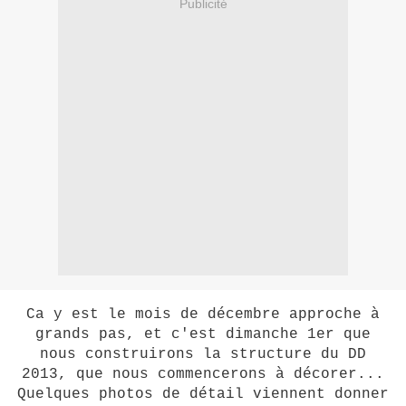
Publicité
Ca y est le mois de décembre approche à
grands pas, et c'est dimanche 1er que
nous construirons la structure du DD
2013, que nous commencerons à décorer...
Quelques photos de détail viennent donner