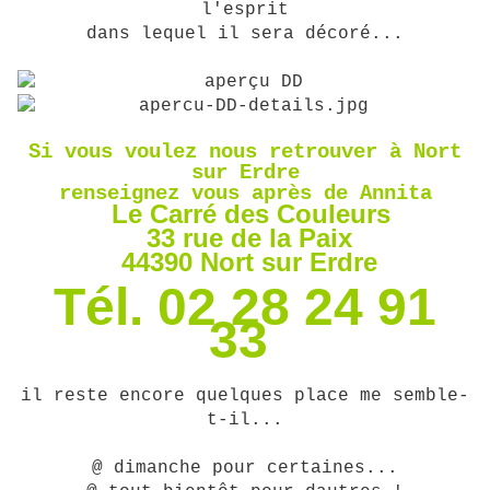
l'esprit
dans lequel il sera décoré...
Si vous voulez nous retrouver à Nort
sur Erdre
renseignez vous après de Annita
Le Carré des Couleurs
33 rue de la Paix
44390 Nort sur Erdre
Tél. 02 28 24 91
33
il reste encore quelques place me semble-
t-il...
@ dimanche pour certaines...