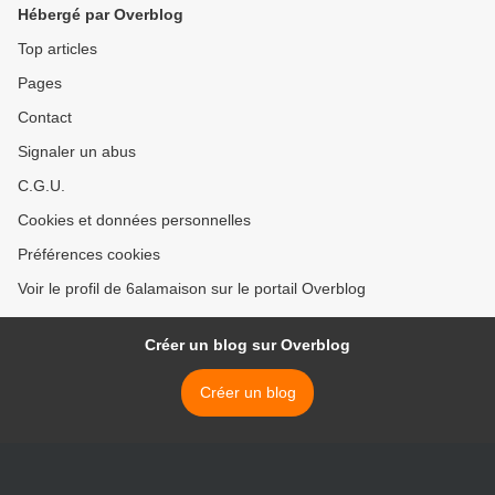
Hébergé par Overblog
Top articles
Pages
Contact
Signaler un abus
C.G.U.
Cookies et données personnelles
Préférences cookies
Voir le profil de 6alamaison sur le portail Overblog
Créer un blog sur Overblog
Créer un blog