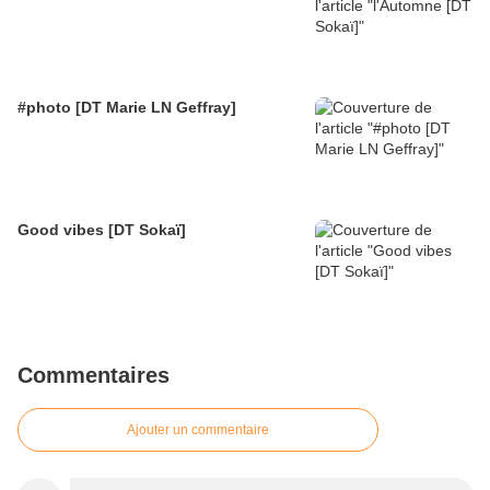
#photo [DT Marie LN Geffray]
Good vibes [DT Sokaï]
Commentaires
Ajouter un commentaire