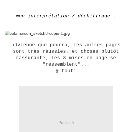
mon interprétation / déchiffrage :
advienne que pourra, les autres pages
sont très réussies, et choses plutôt
rassurante, les 3 mises en page se
"ressemblent"...
@ tout'
Publicité