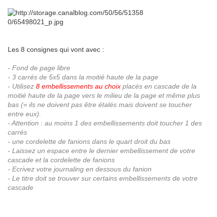
Les 8 consignes qui vont avec :
- Fond de page libre
- 3 carrés de 5x5 dans la moitié haute de la page
- Utilisez
8 embellissements au choix
placés en cascade de la
moitié haute de la page vers le milieu de la page et même plus
bas (= ils ne doivent pas être étalés mais doivent se toucher
entre eux).
- Attention : au moins 1 des embellissements doit toucher 1 des
carrés
- une cordelette de fanions dans le quart droit du bas
- Laissez un espace entre le dernier embellissement de votre
cascade et la cordelette de fanions
- Ecrivez votre journaling en dessous du fanion
- Le titre doit se trouver sur certains embellissements de votre
cascade