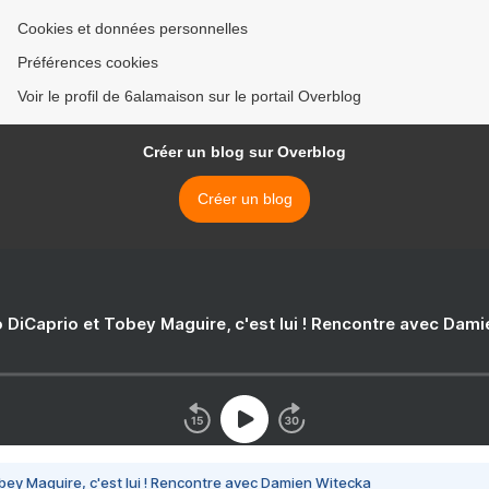
Cookies et données personnelles
Préférences cookies
Voir le profil de 6alamaison sur le portail Overblog
Créer un blog sur Overblog
Créer un blog
 DiCaprio et Tobey Maguire, c'est lui ! Rencontre avec Dam
bey Maguire, c'est lui ! Rencontre avec Damien Witecka