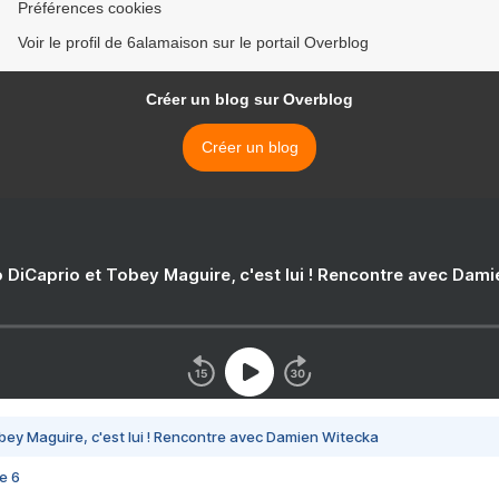
Préférences cookies
Voir le profil de 6alamaison sur le portail Overblog
Créer un blog sur Overblog
Créer un blog
 DiCaprio et Tobey Maguire, c'est lui ! Rencontre avec Dam
bey Maguire, c'est lui ! Rencontre avec Damien Witecka
e 6