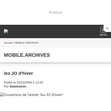
Publicité
MENU
Accueil
» MOBILE.ARCHIVES
MOBILE.ARCHIVES
les JO d'hiver
Publié le 30/12/2009 à 14:20
Par
6alamaison