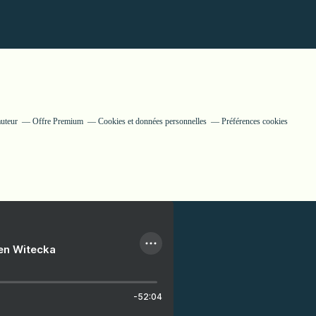
auteur
Offre Premium
Cookies et données personnelles
Préférences cookies
ien Witecka
-52:04