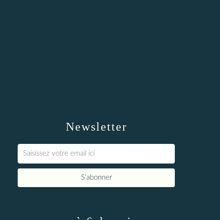
Newsletter