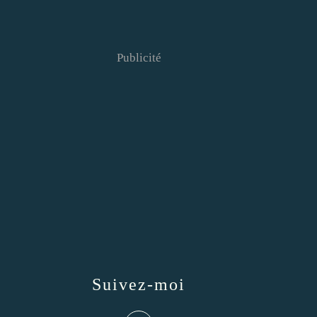
Publicité
Suivez-moi