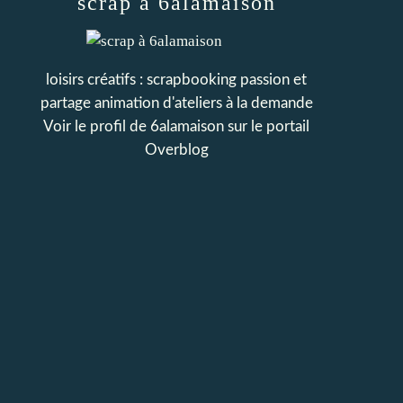
scrap à 6alamaison
loisirs créatifs : scrapbooking passion et
partage animation d'ateliers à la demande
Voir le profil de
6alamaison
sur le portail
Overblog