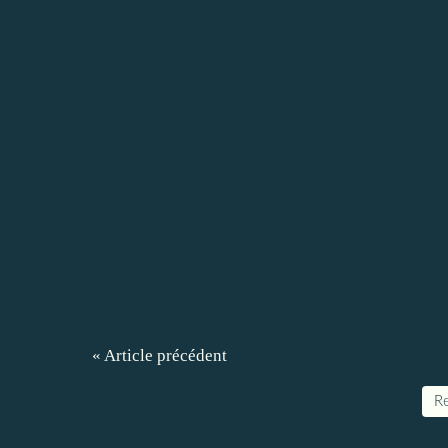
« Article précédent
Re