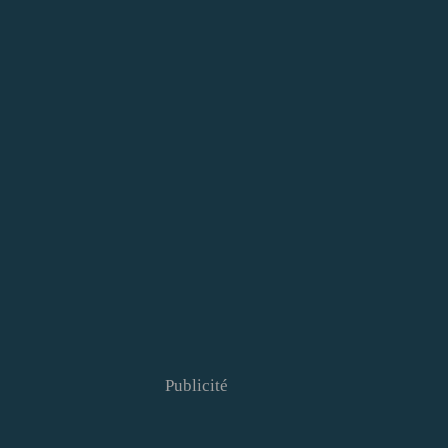
Publicité