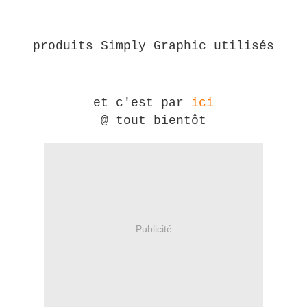
produits Simply Graphic utilisés
et c'est par
ici
@ tout bientôt
Publicité