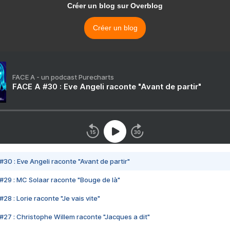
Créer un blog sur Overblog
Créer un blog
FACE A - un podcast Purecharts
FACE A #30 : Eve Angeli raconte "Avant de partir"
#30 : Eve Angeli raconte "Avant de partir"
#29 : MC Solaar raconte "Bouge de là"
28 : Lorie raconte "Je vais vite"
#27 : Christophe Willem raconte "Jacques a dit"