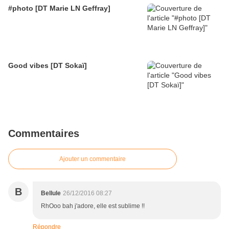
#photo [DT Marie LN Geffray]
Good vibes [DT Sokaï]
Commentaires
Ajouter un commentaire
B
Bellule
26/12/2016 08:27
RhOoo bah j'adore, elle est sublime !!
Répondre