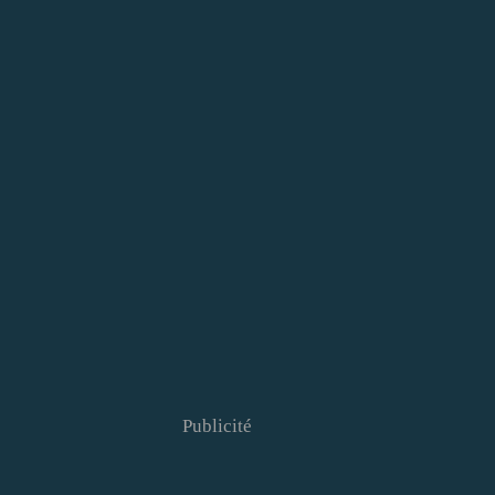
Publicité