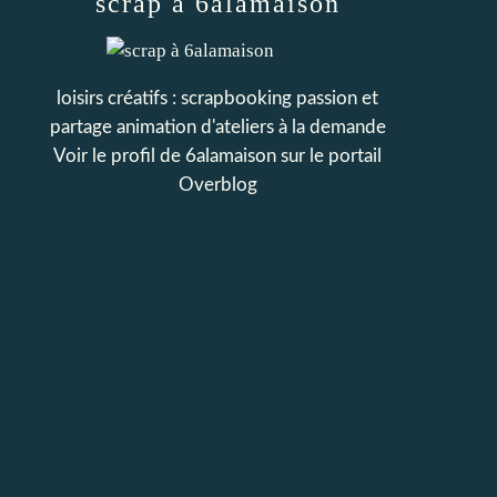
scrap à 6alamaison
loisirs créatifs : scrapbooking passion et
partage animation d'ateliers à la demande
Voir le profil de
6alamaison
sur le portail
Overblog