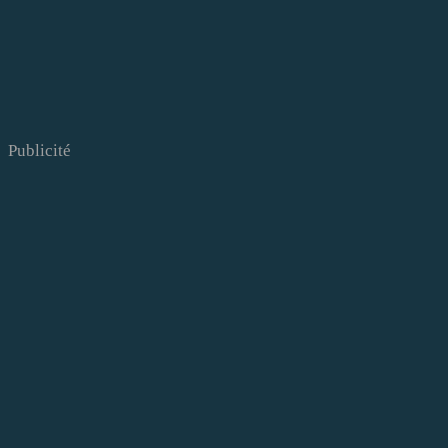
Publicité