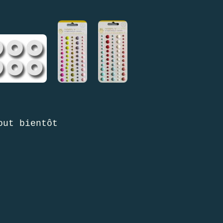
out bientôt