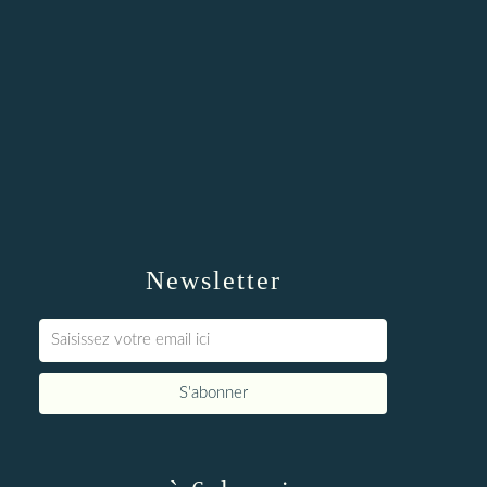
Newsletter