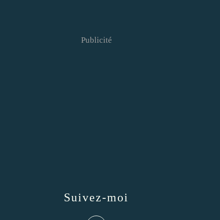
Publicité
Suivez-moi