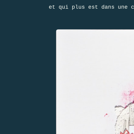
et qui plus est dans une 