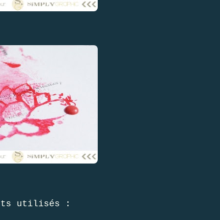
its utilisés :