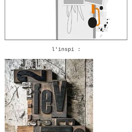
l'inspi :