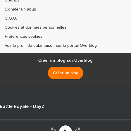
Contact
Signaler un abus
C.G.U.
Cookies et données personnelles
Préférences cookies
Voir le profil de 6alamaison sur le portail Overblog
Créer un blog sur Overblog
Créer un blog
 Battle Royale - DayZ