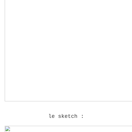
le sketch :