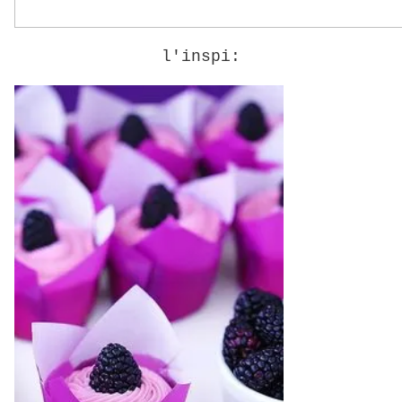
l'inspi: