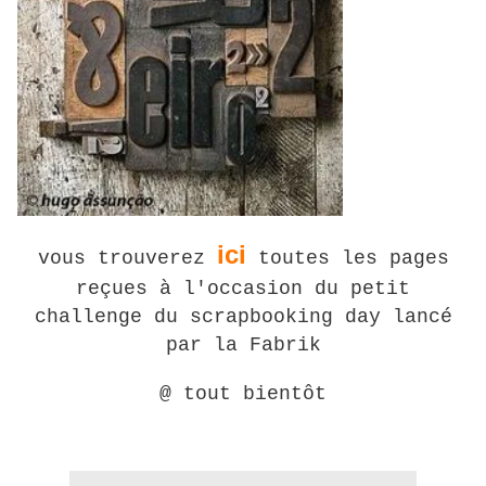
ici
vous trouverez
toutes les pages
reçues à l'occasion du petit
challenge du scrapbooking day lancé
par la Fabrik
@ tout bientôt