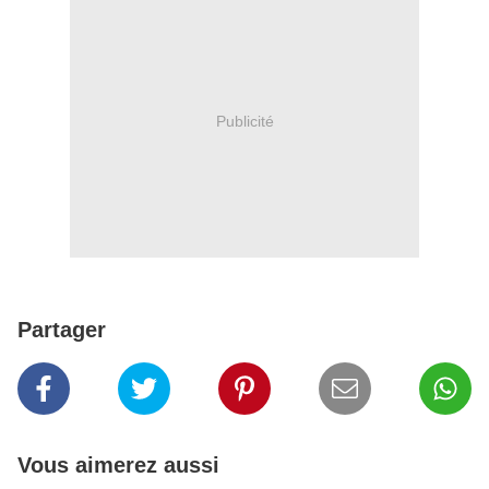
Publicité
Partager
Vous aimerez aussi