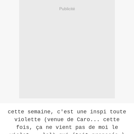
Publicité
cette semaine, c'est une inspi toute
violette (venue de Caro... cette
fois, ça ne vient pas de moi le