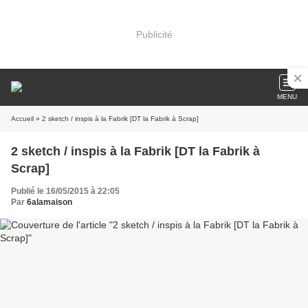
Publicité
MENU
Accueil
» 2 sketch / inspis à la Fabrik [DT la Fabrik à Scrap]
2 sketch / inspis à la Fabrik [DT la Fabrik à
Scrap]
Publié le 16/05/2015 à 22:05
Par
6alamaison