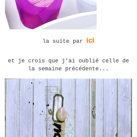
ici
la suite par
et je crois que j'ai oublié celle de
la semaine précédente...